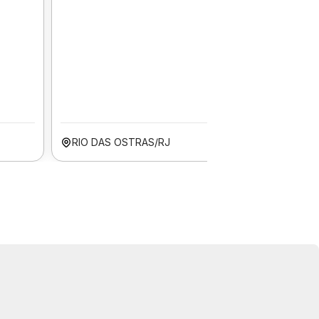
RIO DAS OSTRAS/RJ