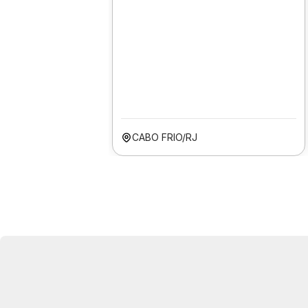
CABO FRIO/RJ