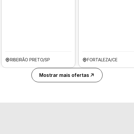
RIBEIRÃO PRETO/SP
FORTALEZA/CE
Mostrar mais ofertas