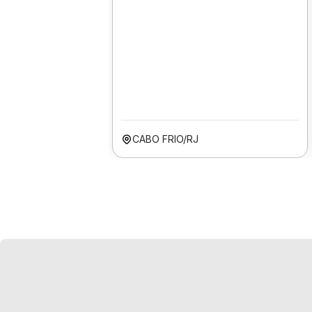
CABO FRIO/RJ