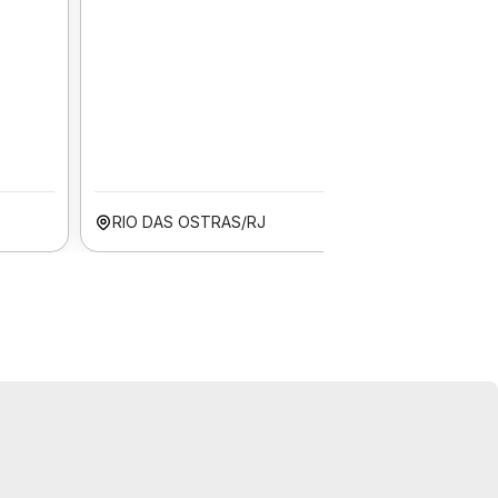
RIO DAS OSTRAS/RJ