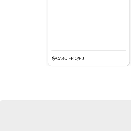
CABO FRIO/RJ