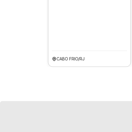
CABO FRIO/RJ