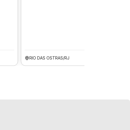
RIO DAS OSTRAS/RJ