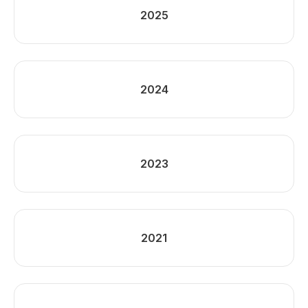
2025
2024
2023
2021