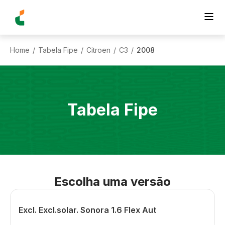
Home
Tabela Fipe
Citroen
C3
2008
/
/
/
/
Tabela Fipe
Escolha uma versão
Excl. Excl.solar. Sonora 1.6 Flex Aut