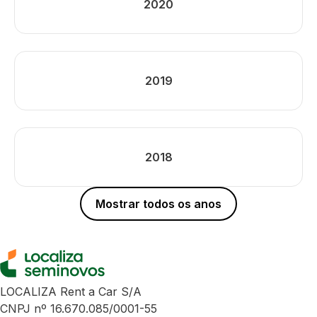
2020
2019
2018
Mostrar todos os anos
LOCALIZA Rent a Car S/A
CNPJ nº 16.670.085/0001-55