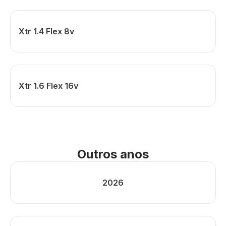
Xtr 1.4 Flex 8v
Xtr 1.6 Flex 16v
Outros anos
2026