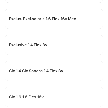
Exclus. Excl.solaris 1.6 Flex 16v Mec
Exclusive 1.4 Flex 8v
Glx 1.4 Glx Sonora 1.4 Flex 8v
Glx 1.6 1.6 Flex 16v