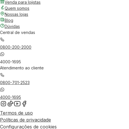
Venda para lojistas
Quem somos
Nossas lojas
Blog
Dúvidas
Central de vendas
0800-200-2000
4000-1695
Atendimento ao cliente
0800-701-2523
4000-1695
Termos de uso
Políticas de privacidade
Configurações de cookies