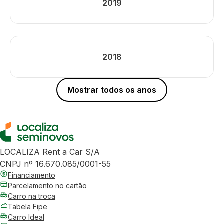
2019
2018
Mostrar todos os anos
LOCALIZA Rent a Car S/A
CNPJ nº 16.670.085/0001-55
Financiamento
Parcelamento no cartão
Carro na troca
Tabela Fipe
Carro Ideal