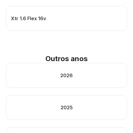
Xtr 1.6 Flex 16v
Outros anos
2026
2025