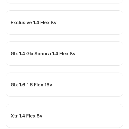
Exclusive 1.4 Flex 8v
Glx 1.4 Glx Sonora 1.4 Flex 8v
Glx 1.6 1.6 Flex 16v
Xtr 1.4 Flex 8v