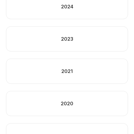
2024
2023
2021
2020