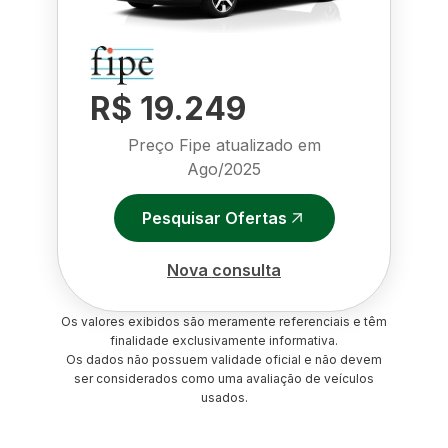
R$ 19.249
Preço Fipe atualizado em
Ago/2025
Pesquisar Ofertas
Nova consulta
Os valores exibidos são meramente referenciais e têm
finalidade exclusivamente informativa.
Os dados não possuem validade oficial e não devem
ser considerados como uma avaliação de veículos
usados.