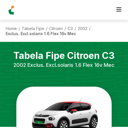
Home
Tabela Fipe
Citroen
C3
2002
/
/
/
/
/
Exclus. Excl.solaris 1.6 Flex 16v Mec
Tabela Fipe
Citroen
C3
2002
Exclus. Excl.solaris 1.6 Flex 16v Mec