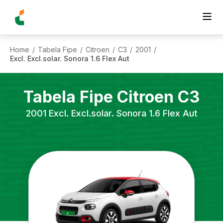
Home
Tabela Fipe
Citroen
C3
2001
/
/
/
/
/
Excl. Excl.solar. Sonora 1.6 Flex Aut
Tabela Fipe
Citroen
C3
2001
Excl. Excl.solar. Sonora 1.6 Flex Aut