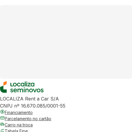
LOCALIZA Rent a Car S/A
CNPJ nº 16.670.085/0001-55
Financiamento
Parcelamento no cartão
Carro na troca
Tabela Fipe