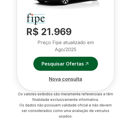
R$ 21.969
Preço Fipe atualizado em
Ago/2025
Pesquisar Ofertas
Nova consulta
Os valores exibidos são meramente referenciais e têm
finalidade exclusivamente informativa.
Os dados não possuem validade oficial e não devem
ser considerados como uma avaliação de veículos
usados.