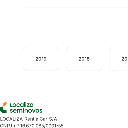
2019
2018
20
LOCALIZA Rent a Car S/A
CNPJ nº 16.670.085/0001-55