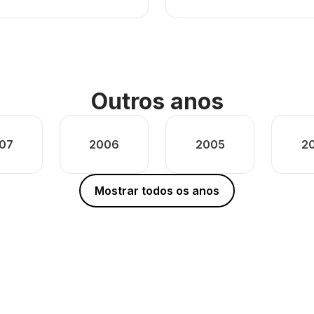
Outros anos
07
2006
2005
2
Mostrar todos os anos