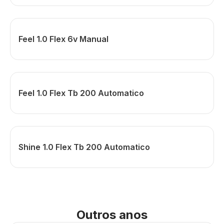
Feel 1.0 Flex 6v Manual
Feel 1.0 Flex Tb 200 Automatico
Shine 1.0 Flex Tb 200 Automatico
Outros anos