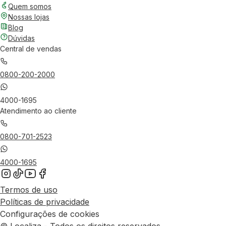
Quem somos
Nossas lojas
Blog
Dúvidas
Central de vendas
0800-200-2000
4000-1695
Atendimento ao cliente
0800-701-2523
4000-1695
Termos de uso
Políticas de privacidade
Configurações de cookies