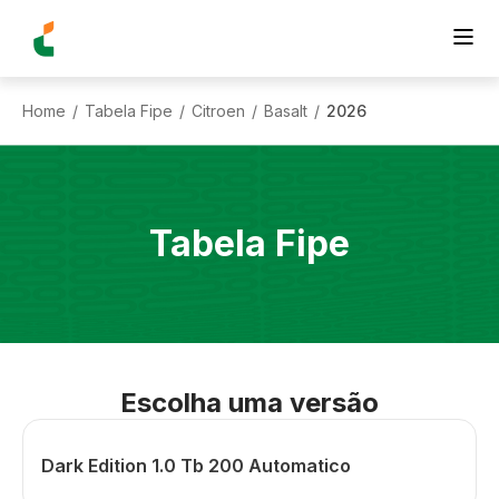
Home
Tabela Fipe
Citroen
Basalt
2026
/
/
/
/
Tabela Fipe
Escolha uma versão
Dark Edition 1.0 Tb 200 Automatico