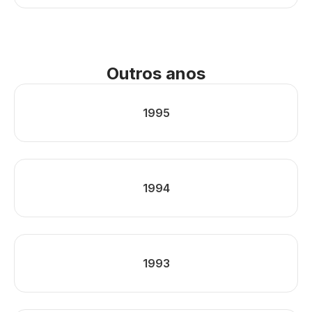
Outros anos
1995
1994
1993