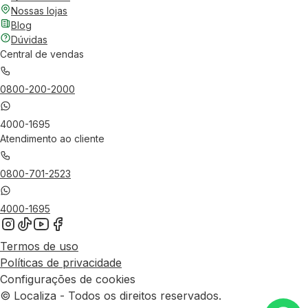
Nossas lojas
Blog
Dúvidas
Central de vendas
0800-200-2000
4000-1695
Atendimento ao cliente
0800-701-2523
4000-1695
Termos de uso
Políticas de privacidade
Configurações de cookies
© Localiza - Todos os direitos reservados.