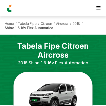
Home
Tabela Fipe
Citroen
Aircross
2018
/
/
/
/
/
Shine 1.6 16v Flex Automatico
Tabela Fipe
Citroen
Aircross
2018
Shine 1.6 16v Flex Automatico