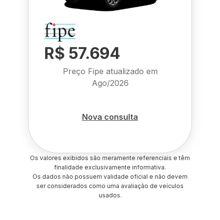
R$ 57.694
Preço Fipe atualizado em
Ago/2026
Nova consulta
Os valores exibidos são meramente referenciais e têm
finalidade exclusivamente informativa.
Os dados não possuem validade oficial e não devem
ser considerados como uma avaliação de veículos
usados.