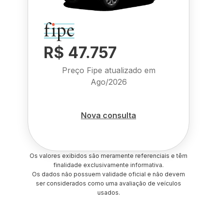
R$ 47.757
Preço Fipe atualizado em
Ago/2026
Nova consulta
Os valores exibidos são meramente referenciais e têm
finalidade exclusivamente informativa.
Os dados não possuem validade oficial e não devem
ser considerados como uma avaliação de veículos
usados.