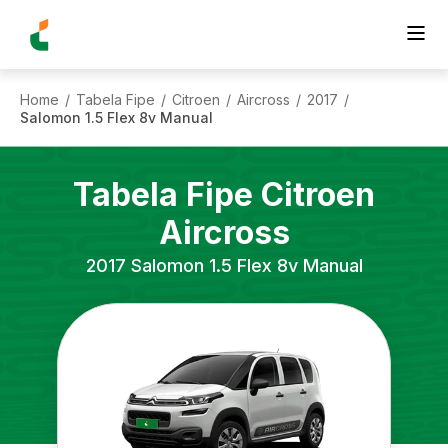
Home
Tabela Fipe
Citroen
Aircross
2017
/
/
/
/
/
Salomon 1.5 Flex 8v Manual
Tabela Fipe
Citroen
Aircross
2017
Salomon 1.5 Flex 8v Manual