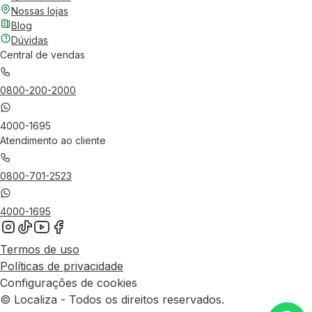
Nossas lojas
Blog
Dúvidas
Central de vendas
0800-200-2000
4000-1695
Atendimento ao cliente
0800-701-2523
4000-1695
Termos de uso
Políticas de privacidade
Configurações de cookies
© Localiza - Todos os direitos reservados.