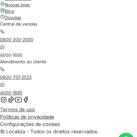
Nossas lojas
Blog
Dúvidas
Central de vendas
0800-200-2000
4000-1695
Atendimento ao cliente
0800-701-2523
4000-1695
Termos de uso
Políticas de privacidade
Configurações de cookies
© Localiza - Todos os direitos reservados.