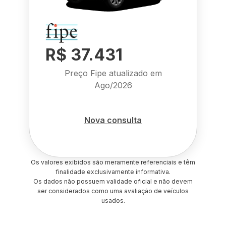
R$ 37.431
Preço Fipe atualizado em
Ago/2026
Nova consulta
Os valores exibidos são meramente referenciais e têm
finalidade exclusivamente informativa.
Os dados não possuem validade oficial e não devem
ser considerados como uma avaliação de veículos
usados.