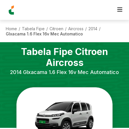
Home
Tabela Fipe
Citroen
Aircross
2014
/
/
/
/
/
Glxacama 1.6 Flex 16v Mec Automatico
Tabela Fipe
Citroen
Aircross
2014
Glxacama 1.6 Flex 16v Mec Automatico