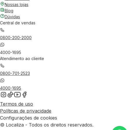
Nossas lojas
Blog
Dúvidas
Central de vendas
0800-200-2000
4000-1695
Atendimento ao cliente
0800-701-2523
4000-1695
Termos de uso
Políticas de privacidade
Configurações de cookies
© Localiza - Todos os direitos reservados.