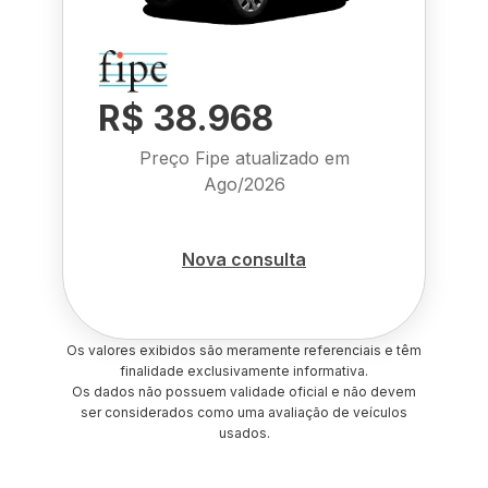
R$ 38.968
Preço Fipe atualizado em
Ago/2026
Nova consulta
Os valores exibidos são meramente referenciais e têm
finalidade exclusivamente informativa.
Os dados não possuem validade oficial e não devem
ser considerados como uma avaliação de veículos
usados.