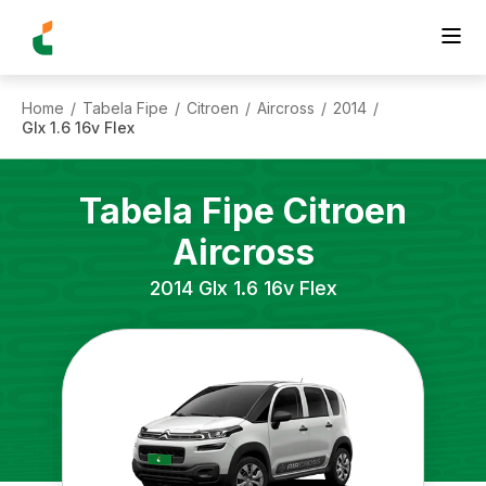
Home
Tabela Fipe
Citroen
Aircross
2014
/
/
/
/
/
Glx 1.6 16v Flex
Tabela Fipe
Citroen
Aircross
2014
Glx 1.6 16v Flex