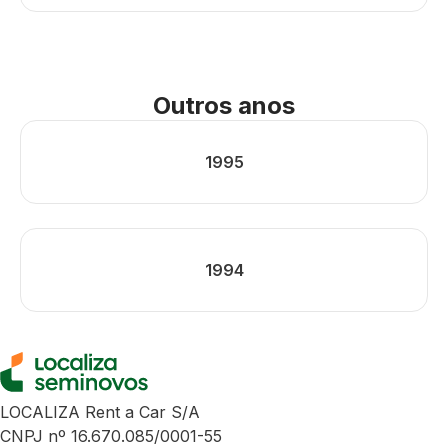
Outros anos
1995
1994
LOCALIZA Rent a Car S/A
CNPJ nº 16.670.085/0001-55