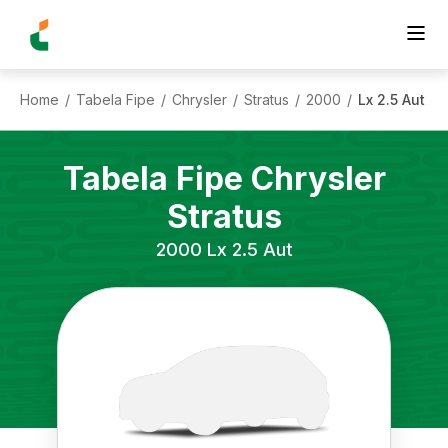
Home
Tabela Fipe
Chrysler
Stratus
2000
Lx 2.5 Aut
/
/
/
/
/
Tabela Fipe
Chrysler
Stratus
2000
Lx 2.5 Aut