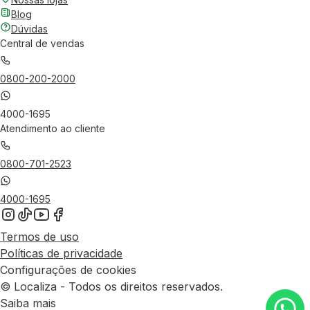
Blog
Dúvidas
Central de vendas
0800-200-2000
4000-1695
Atendimento ao cliente
0800-701-2523
4000-1695
Termos de uso
Políticas de privacidade
Configurações de cookies
© Localiza - Todos os direitos reservados.
Saiba mais