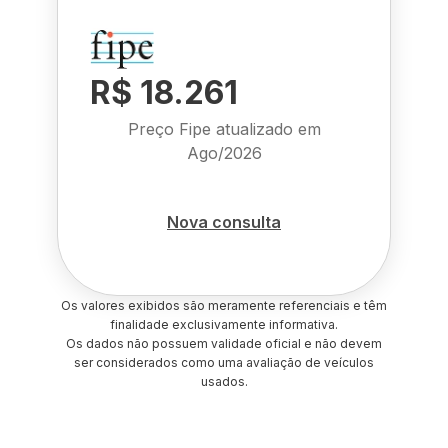
R$ 18.261
Preço Fipe atualizado em
Ago/2026
Nova consulta
Os valores exibidos são meramente referenciais e têm
finalidade exclusivamente informativa.
Os dados não possuem validade oficial e não devem
ser considerados como uma avaliação de veículos
usados.