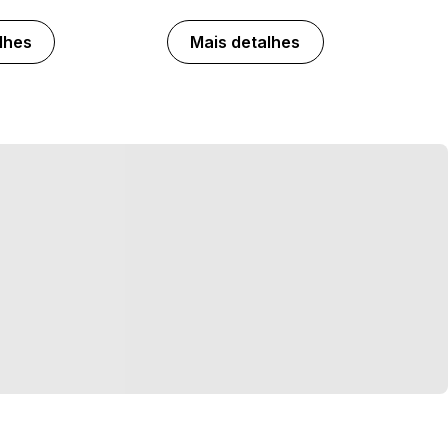
lhes
Mais detalhes