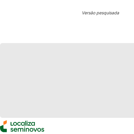
Versão pesquisada