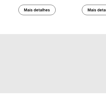
Mais detalhes
Mais deta