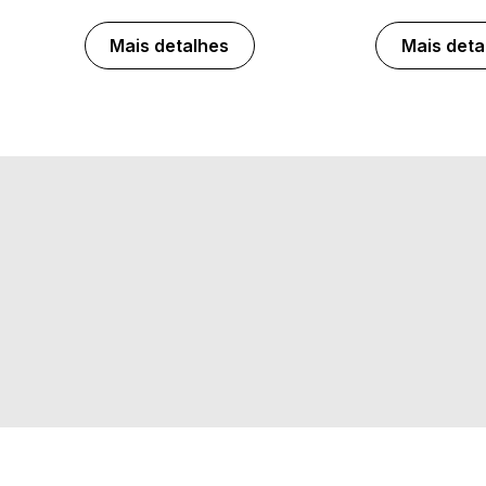
Mais detalhes
Mais deta