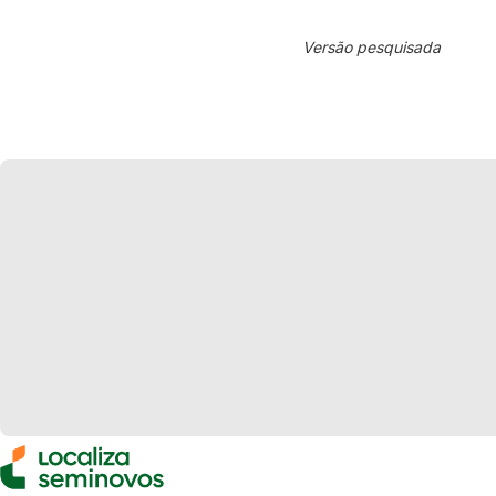
Versão pesquisada