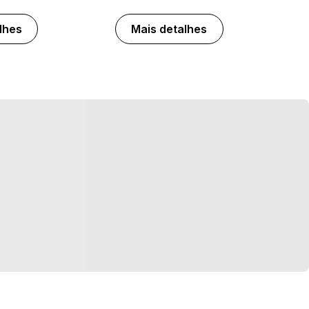
lhes
Mais detalhes