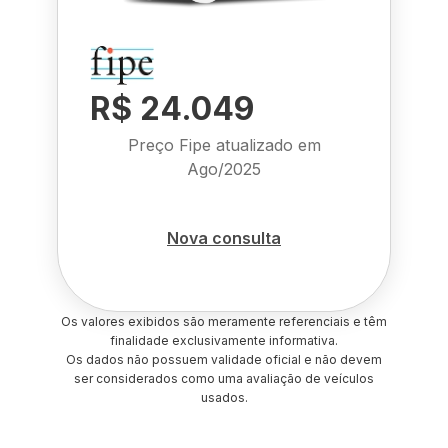
R$ 24.049
Preço Fipe atualizado em
Ago/2025
Nova consulta
Os valores exibidos são meramente referenciais e têm
finalidade exclusivamente informativa.
Os dados não possuem validade oficial e não devem
ser considerados como uma avaliação de veículos
usados.