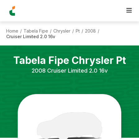
Home
Tabela Fipe
Chrysler
Pt
2008
/
/
/
/
/
Cruiser Limited 2.0 16v
Tabela Fipe
Chrysler
Pt
2008
Cruiser Limited 2.0 16v