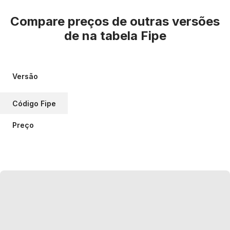
Compare preços de outras versões
de
na tabela Fipe
Versão
Código Fipe
Preço