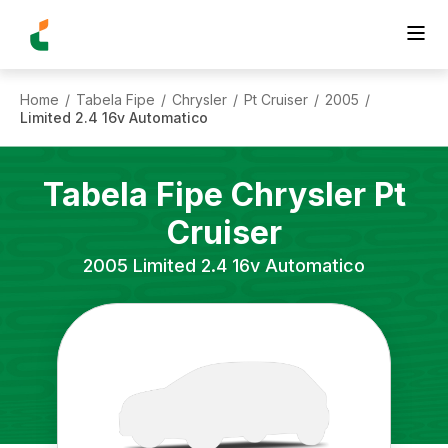
Home
Tabela Fipe
Chrysler
Pt Cruiser
2005
/
/
/
/
/
Limited 2.4 16v Automatico
Tabela Fipe
Chrysler
Pt
Cruiser
2005
Limited 2.4 16v Automatico