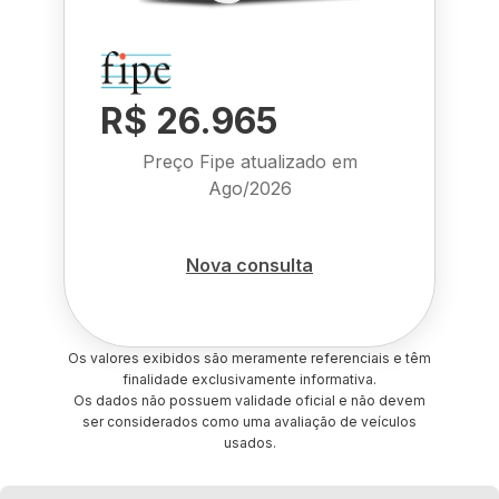
R$ 26.965
Preço Fipe atualizado em
Ago/2026
Nova consulta
Os valores exibidos são meramente referenciais e têm
finalidade exclusivamente informativa.
Os dados não possuem validade oficial e não devem
ser considerados como uma avaliação de veículos
usados.