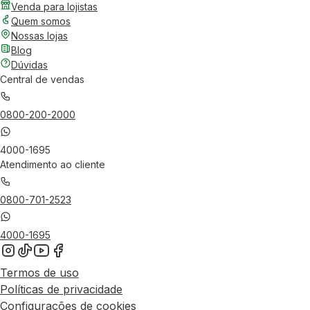
Venda para lojistas
Quem somos
Nossas lojas
Blog
Dúvidas
Central de vendas
0800-200-2000
4000-1695
Atendimento ao cliente
0800-701-2523
4000-1695
Termos de uso
Políticas de privacidade
Configurações de cookies