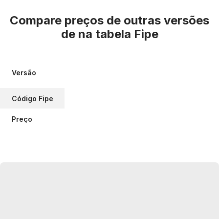
Compare preços de outras versões
de
na tabela Fipe
Versão
Código Fipe
Preço