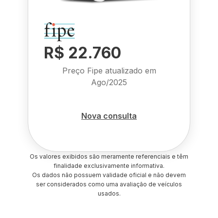
R$ 22.760
Preço Fipe atualizado em
Ago/2025
Nova consulta
Os valores exibidos são meramente referenciais e têm
finalidade exclusivamente informativa.
Os dados não possuem validade oficial e não devem
ser considerados como uma avaliação de veículos
usados.