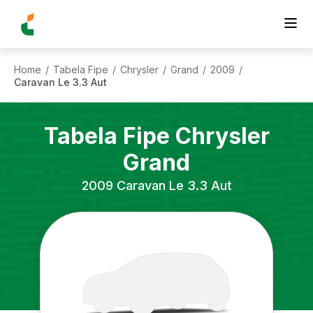
Home
Tabela Fipe
Chrysler
Grand
2009
/
/
/
/
/
Caravan Le 3.3 Aut
Tabela Fipe
Chrysler
Grand
2009
Caravan Le 3.3 Aut