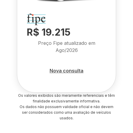
R$ 19.215
Preço Fipe atualizado em
Ago/2026
Nova consulta
Os valores exibidos são meramente referenciais e têm
finalidade exclusivamente informativa.
Os dados não possuem validade oficial e não devem
ser considerados como uma avaliação de veículos
usados.