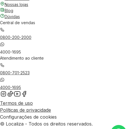
Nossas lojas
Blog
Dúvidas
Central de vendas
0800-200-2000
4000-1695
Atendimento ao cliente
0800-701-2523
4000-1695
Termos de uso
Políticas de privacidade
Configurações de cookies
© Localiza - Todos os direitos reservados.