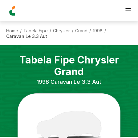
Home
Tabela Fipe
Chrysler
Grand
1998
/
/
/
/
/
Caravan Le 3.3 Aut
Tabela Fipe
Chrysler
Grand
1998
Caravan Le 3.3 Aut