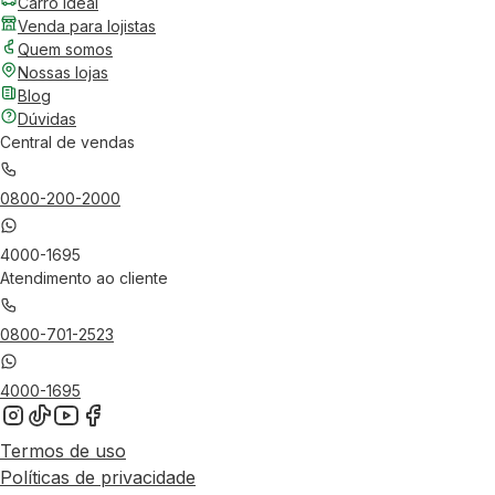
Carro Ideal
Venda para lojistas
Quem somos
Nossas lojas
Blog
Dúvidas
Central de vendas
0800-200-2000
4000-1695
Atendimento ao cliente
0800-701-2523
4000-1695
Termos de uso
Políticas de privacidade