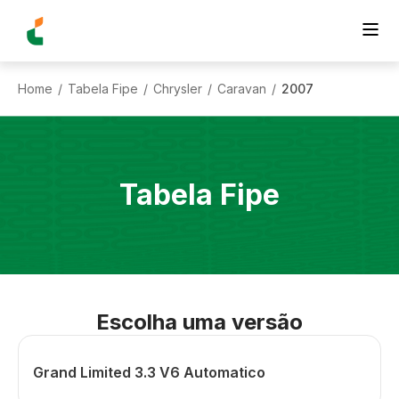
Home
Tabela Fipe
Chrysler
Caravan
2007
/
/
/
/
Tabela Fipe
Escolha uma versão
Grand Limited 3.3 V6 Automatico