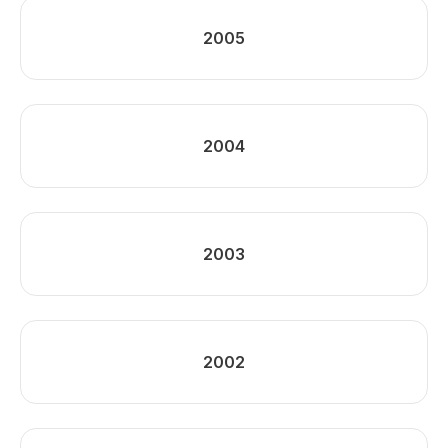
2005
2004
2003
2002