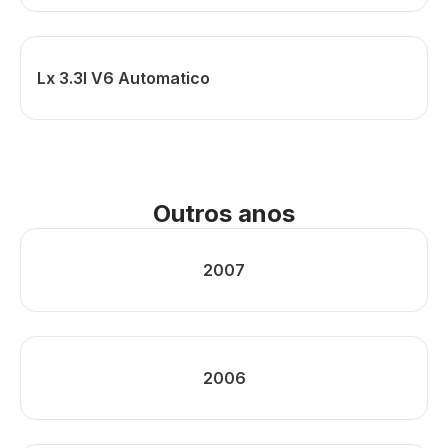
Lx 3.3l V6 Automatico
Outros anos
2007
2006