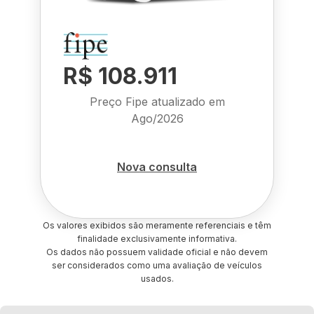
R$ 108.911
Preço Fipe atualizado em
Ago/2026
Nova consulta
Os valores exibidos são meramente referenciais e têm
finalidade exclusivamente informativa.
Os dados não possuem validade oficial e não devem
ser considerados como uma avaliação de veículos
usados.