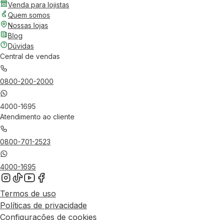
Venda para lojistas
Quem somos
Nossas lojas
Blog
Dúvidas
Central de vendas
0800-200-2000
4000-1695
Atendimento ao cliente
0800-701-2523
4000-1695
Termos de uso
Políticas de privacidade
Configurações de cookies