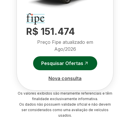
R$ 151.474
Preço Fipe atualizado em
Ago/2026
Pesquisar Ofertas
Nova consulta
Os valores exibidos são meramente referenciais e têm
finalidade exclusivamente informativa.
Os dados não possuem validade oficial e não devem
ser considerados como uma avaliação de veículos
usados.