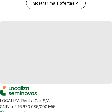
Mostrar mais ofertas
LOCALIZA Rent a Car S/A
CNPJ nº 16.670.085/0001-55