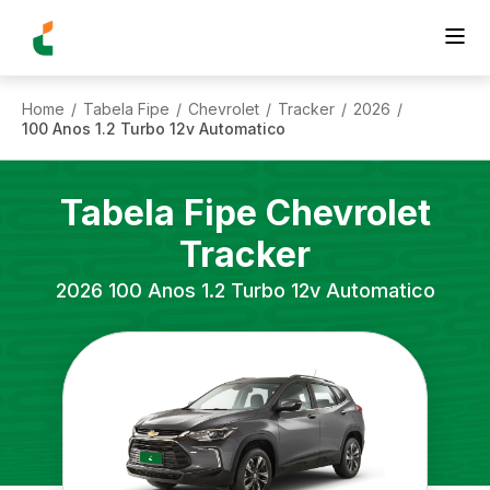
Home
Tabela Fipe
Chevrolet
Tracker
2026
/
/
/
/
/
100 Anos 1.2 Turbo 12v Automatico
Tabela Fipe
Chevrolet
Tracker
2026
100 Anos 1.2 Turbo 12v Automatico