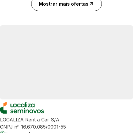
Mostrar mais ofertas
LOCALIZA Rent a Car S/A
CNPJ nº 16.670.085/0001-55