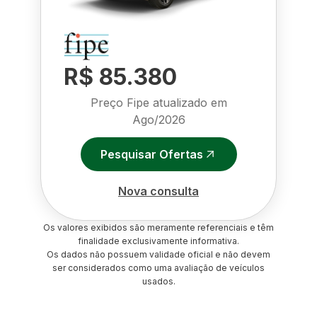
R$ 85.380
Preço Fipe atualizado em
Ago/2026
Pesquisar Ofertas
Nova consulta
Os valores exibidos são meramente referenciais e têm
finalidade exclusivamente informativa.
Os dados não possuem validade oficial e não devem
ser considerados como uma avaliação de veículos
usados.