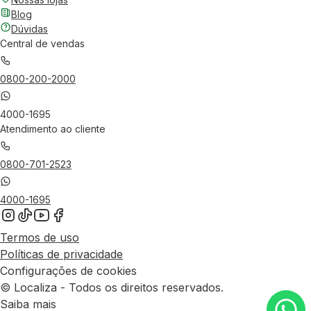
Blog
Dúvidas
Central de vendas
0800-200-2000
4000-1695
Atendimento ao cliente
0800-701-2523
4000-1695
Termos de uso
Políticas de privacidade
Configurações de cookies
© Localiza - Todos os direitos reservados.
Saiba mais