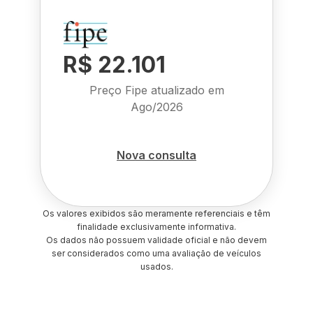
R$ 22.101
Preço Fipe atualizado em
Ago/2026
Nova consulta
Os valores exibidos são meramente referenciais e têm
finalidade exclusivamente informativa.
Os dados não possuem validade oficial e não devem
ser considerados como uma avaliação de veículos
usados.