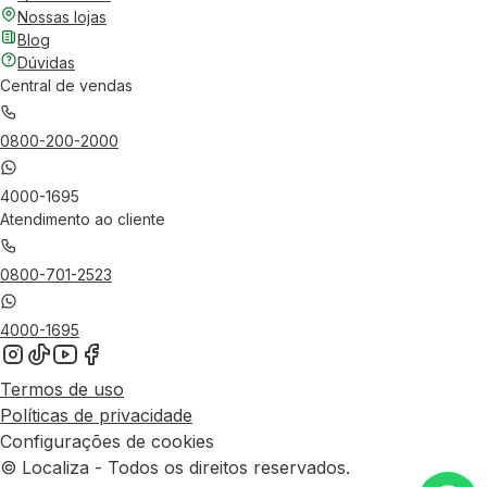
Nossas lojas
Blog
Dúvidas
Central de vendas
0800-200-2000
4000-1695
Atendimento ao cliente
0800-701-2523
4000-1695
Termos de uso
Políticas de privacidade
Configurações de cookies
© Localiza - Todos os direitos reservados.