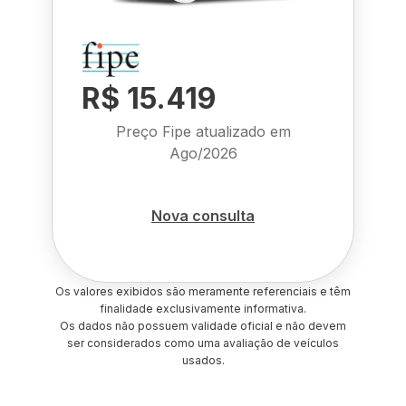
R$ 15.419
Preço Fipe atualizado em
Ago/2026
Nova consulta
Os valores exibidos são meramente referenciais e têm
finalidade exclusivamente informativa.
Os dados não possuem validade oficial e não devem
ser considerados como uma avaliação de veículos
usados.