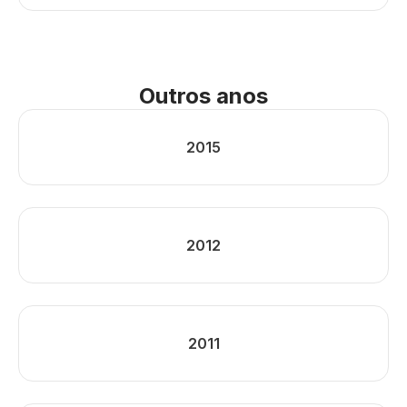
Outros anos
2015
2012
2011