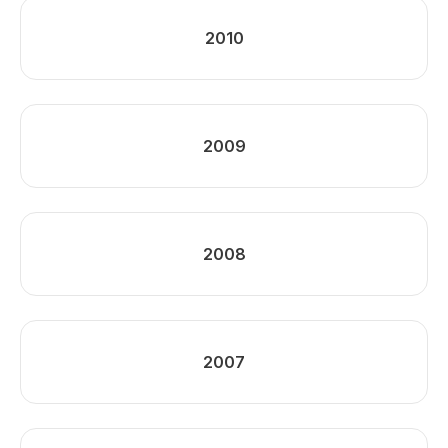
2010
2009
2008
2007