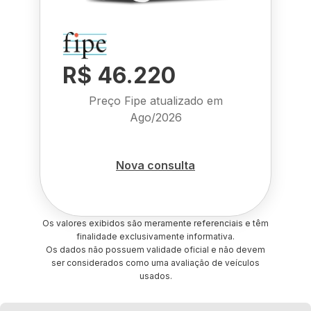
R$ 46.220
Preço Fipe atualizado em
Ago/2026
Nova consulta
Os valores exibidos são meramente referenciais e têm
finalidade exclusivamente informativa.
Os dados não possuem validade oficial e não devem
ser considerados como uma avaliação de veículos
usados.