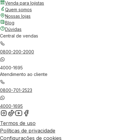
Venda para lojistas
Quem somos
Nossas lojas
Blog
Dúvidas
Central de vendas
0800-200-2000
4000-1695
Atendimento ao cliente
0800-701-2523
4000-1695
Termos de uso
Políticas de privacidade
Configurações de cookies