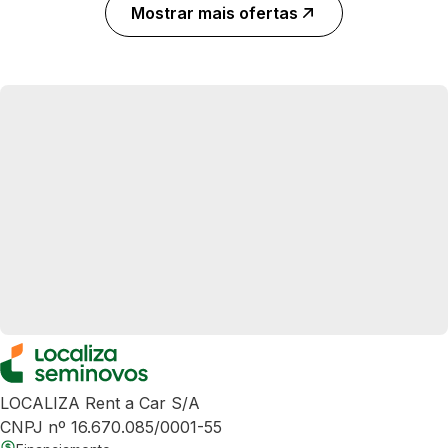
Mostrar mais ofertas
LOCALIZA Rent a Car S/A
CNPJ nº 16.670.085/0001-55