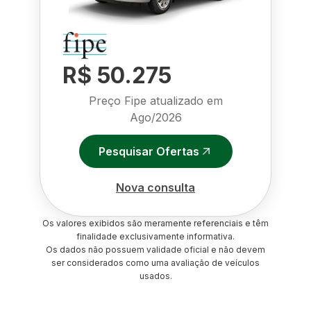
R$ 50.275
Preço Fipe atualizado em
Ago/2026
Pesquisar Ofertas
Nova consulta
Os valores exibidos são meramente referenciais e têm
finalidade exclusivamente informativa.
Os dados não possuem validade oficial e não devem
ser considerados como uma avaliação de veículos
usados.