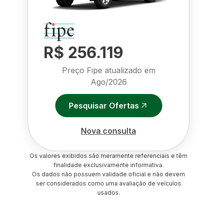
R$ 256.119
Preço Fipe atualizado em
Ago/2026
Pesquisar Ofertas
Nova consulta
Os valores exibidos são meramente referenciais e têm
finalidade exclusivamente informativa.
Os dados não possuem validade oficial e não devem
ser considerados como uma avaliação de veículos
usados.