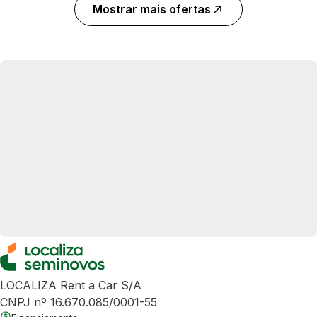
Mostrar mais ofertas
LOCALIZA Rent a Car S/A
CNPJ nº 16.670.085/0001-55