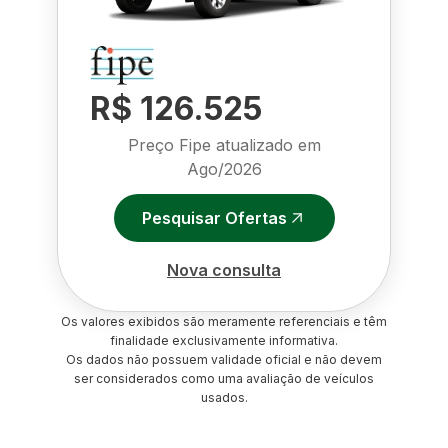
R$ 126.525
Preço Fipe atualizado em
Ago/2026
Pesquisar Ofertas
Nova consulta
Os valores exibidos são meramente referenciais e têm
finalidade exclusivamente informativa.
Os dados não possuem validade oficial e não devem
ser considerados como uma avaliação de veículos
usados.