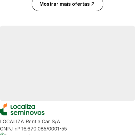
Mostrar mais ofertas
LOCALIZA Rent a Car S/A
CNPJ nº 16.670.085/0001-55