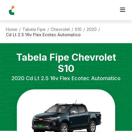
Home
Tabela Fipe
Chevrolet
S10
2020
/
/
/
/
/
Cd Lt 2.5 16v Flex Ecotec Automatico
Tabela Fipe
Chevrolet
S10
2020
Cd Lt 2.5 16v Flex Ecotec Automatico