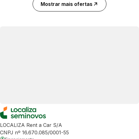
Mostrar mais ofertas
LOCALIZA Rent a Car S/A
CNPJ nº 16.670.085/0001-55