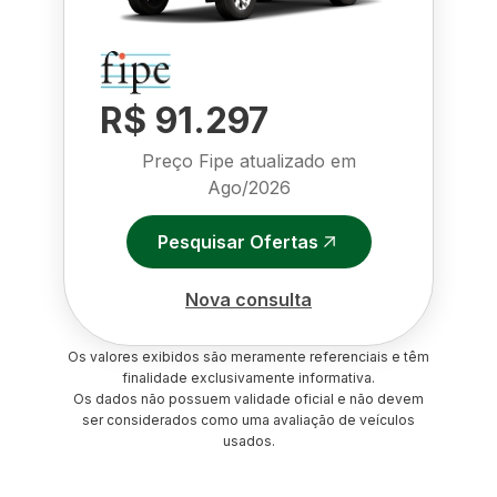
R$ 91.297
Preço Fipe atualizado em
Ago/2026
Pesquisar Ofertas
Nova consulta
Os valores exibidos são meramente referenciais e têm
finalidade exclusivamente informativa.
Os dados não possuem validade oficial e não devem
ser considerados como uma avaliação de veículos
usados.