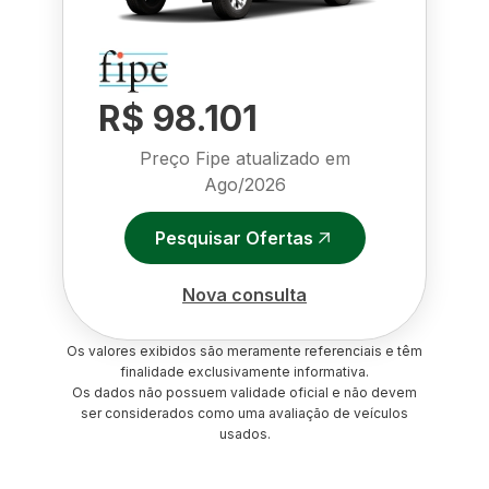
R$ 98.101
Preço Fipe atualizado em
Ago/2026
Pesquisar Ofertas
Nova consulta
Os valores exibidos são meramente referenciais e têm
finalidade exclusivamente informativa.
Os dados não possuem validade oficial e não devem
ser considerados como uma avaliação de veículos
usados.