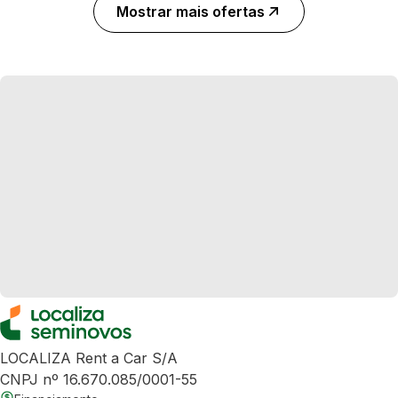
Mostrar mais ofertas
LOCALIZA Rent a Car S/A
CNPJ nº 16.670.085/0001-55