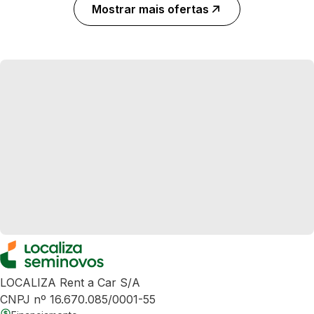
Mostrar mais ofertas
LOCALIZA Rent a Car S/A
CNPJ nº 16.670.085/0001-55