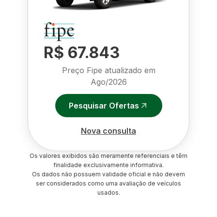
R$ 67.843
Preço Fipe atualizado em
Ago/2026
Pesquisar Ofertas
Nova consulta
Os valores exibidos são meramente referenciais e têm
finalidade exclusivamente informativa.
Os dados não possuem validade oficial e não devem
ser considerados como uma avaliação de veículos
usados.