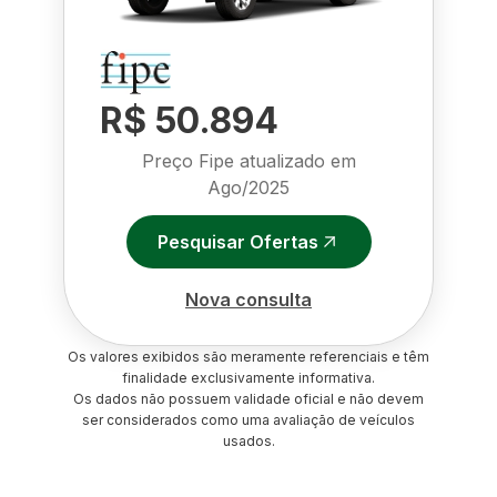
R$ 50.894
Preço Fipe atualizado em
Ago/2025
Pesquisar Ofertas
Nova consulta
Os valores exibidos são meramente referenciais e têm
finalidade exclusivamente informativa.
Os dados não possuem validade oficial e não devem
ser considerados como uma avaliação de veículos
usados.