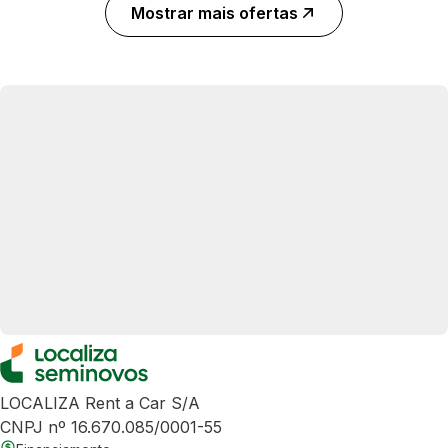
Mostrar mais ofertas
LOCALIZA Rent a Car S/A
CNPJ nº 16.670.085/0001-55