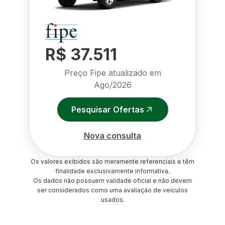
R$ 37.511
Preço Fipe atualizado em
Ago/2026
Pesquisar Ofertas
Nova consulta
Os valores exibidos são meramente referenciais e têm
finalidade exclusivamente informativa.
Os dados não possuem validade oficial e não devem
ser considerados como uma avaliação de veículos
usados.