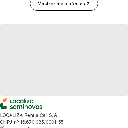
Mostrar mais ofertas
LOCALIZA Rent a Car S/A
CNPJ nº 16.670.085/0001-55