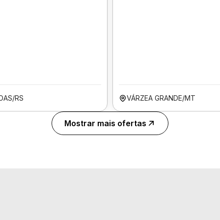
OAS/RS
VÁRZEA GRANDE/MT
Mostrar mais ofertas