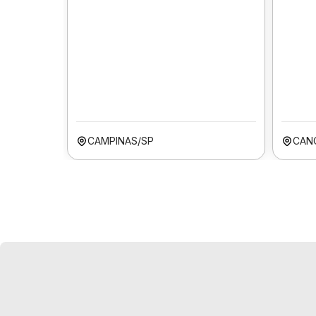
CAMPINAS/SP
CAN