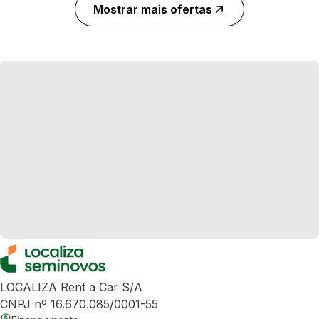
Mostrar mais ofertas
LOCALIZA Rent a Car S/A
CNPJ nº 16.670.085/0001-55