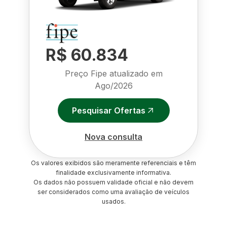
R$ 60.834
Preço Fipe atualizado em
Ago/2026
Pesquisar Ofertas
Nova consulta
Os valores exibidos são meramente referenciais e têm
finalidade exclusivamente informativa.
Os dados não possuem validade oficial e não devem
ser considerados como uma avaliação de veículos
usados.