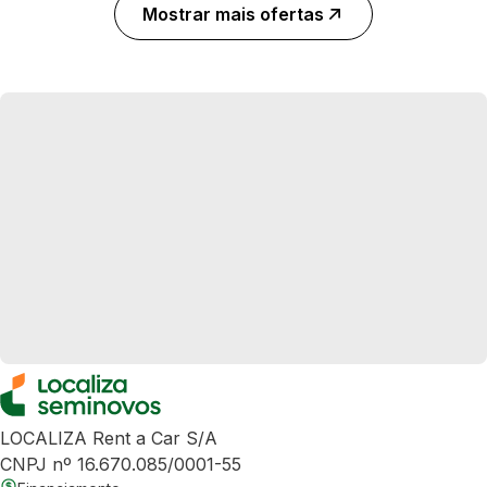
Mostrar mais ofertas
LOCALIZA Rent a Car S/A
CNPJ nº 16.670.085/0001-55