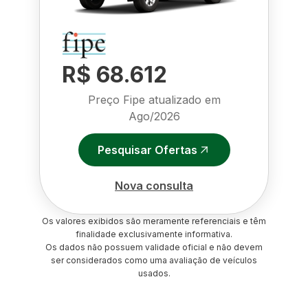
R$ 68.612
Preço Fipe atualizado em
Ago/2026
Pesquisar Ofertas
Nova consulta
Os valores exibidos são meramente referenciais e têm
finalidade exclusivamente informativa.
Os dados não possuem validade oficial e não devem
ser considerados como uma avaliação de veículos
usados.