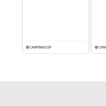
CAMPINAS/SP
CAN