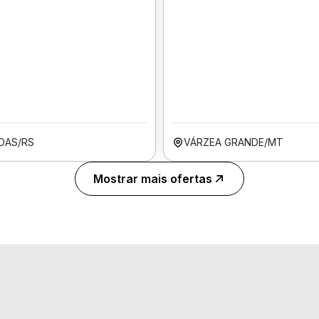
OAS/RS
VÁRZEA GRANDE/MT
Mostrar mais ofertas