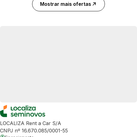
Mostrar mais ofertas
LOCALIZA Rent a Car S/A
CNPJ nº 16.670.085/0001-55