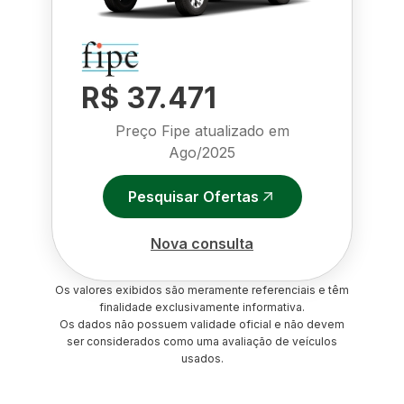
R$ 37.471
Preço Fipe atualizado em
Ago/2025
Pesquisar Ofertas
Nova consulta
Os valores exibidos são meramente referenciais e têm
finalidade exclusivamente informativa.
Os dados não possuem validade oficial e não devem
ser considerados como uma avaliação de veículos
usados.