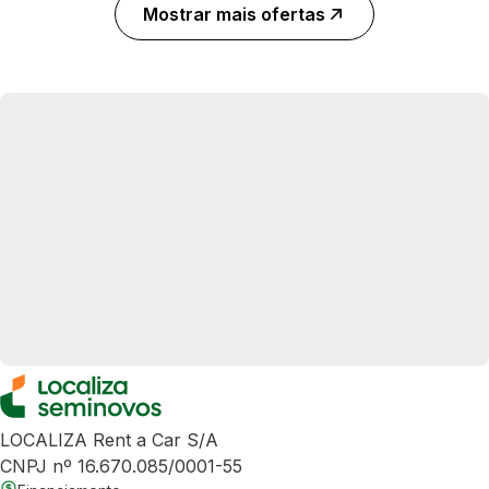
Mostrar mais ofertas
LOCALIZA Rent a Car S/A
CNPJ nº 16.670.085/0001-55