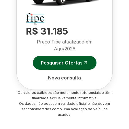
R$ 31.185
Preço Fipe atualizado em
Ago/2026
Pesquisar Ofertas
Nova consulta
Os valores exibidos são meramente referenciais e têm
finalidade exclusivamente informativa.
Os dados não possuem validade oficial e não devem
ser considerados como uma avaliação de veículos
usados.