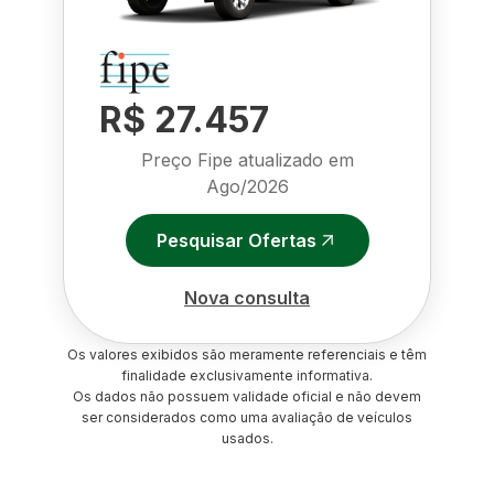
R$ 27.457
Preço Fipe atualizado em
Ago/2026
Pesquisar Ofertas
Nova consulta
Os valores exibidos são meramente referenciais e têm
finalidade exclusivamente informativa.
Os dados não possuem validade oficial e não devem
ser considerados como uma avaliação de veículos
usados.