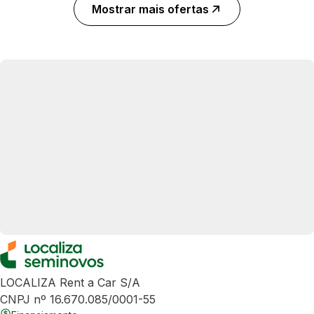
Mostrar mais ofertas
LOCALIZA Rent a Car S/A
CNPJ nº 16.670.085/0001-55