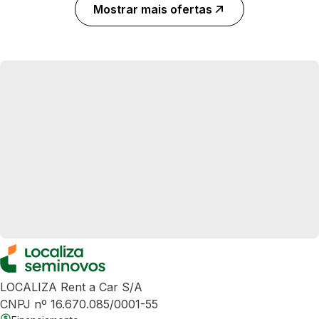
Mostrar mais ofertas
LOCALIZA Rent a Car S/A
CNPJ nº 16.670.085/0001-55