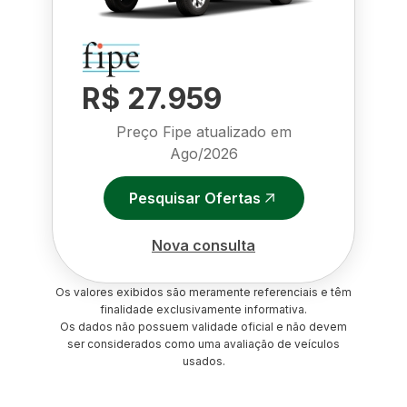
R$ 27.959
Preço Fipe atualizado em
Ago/2026
Pesquisar Ofertas
Nova consulta
Os valores exibidos são meramente referenciais e têm
finalidade exclusivamente informativa.
Os dados não possuem validade oficial e não devem
ser considerados como uma avaliação de veículos
usados.