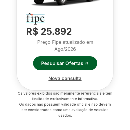
R$ 25.892
Preço Fipe atualizado em
Ago/2026
Pesquisar Ofertas
Nova consulta
Os valores exibidos são meramente referenciais e têm
finalidade exclusivamente informativa.
Os dados não possuem validade oficial e não devem
ser considerados como uma avaliação de veículos
usados.