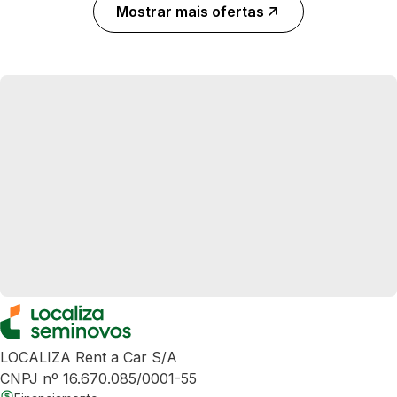
Mostrar mais ofertas
LOCALIZA Rent a Car S/A
CNPJ nº 16.670.085/0001-55