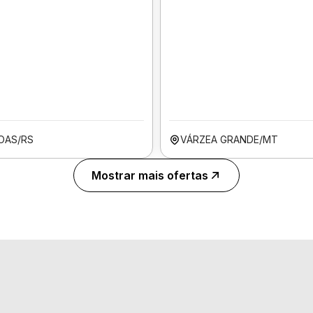
OAS/RS
VÁRZEA GRANDE/MT
Mostrar mais ofertas