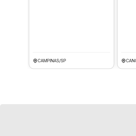
CAMPINAS/SP
CAN