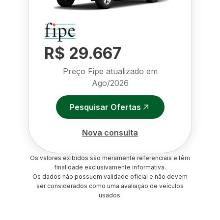
R$ 29.667
Preço Fipe atualizado em
Ago/2026
Pesquisar Ofertas
Nova consulta
Os valores exibidos são meramente referenciais e têm
finalidade exclusivamente informativa.
Os dados não possuem validade oficial e não devem
ser considerados como uma avaliação de veículos
usados.