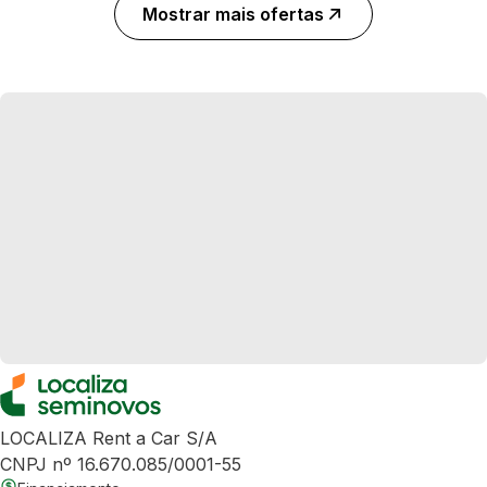
Mostrar mais ofertas
LOCALIZA Rent a Car S/A
CNPJ nº 16.670.085/0001-55